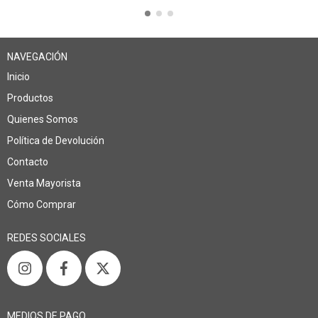
NAVEGACIÓN
Inicio
Productos
Quienes Somos
Política de Devolución
Contacto
Venta Mayorista
Cómo Comprar
REDES SOCIALES
MEDIOS DE PAGO