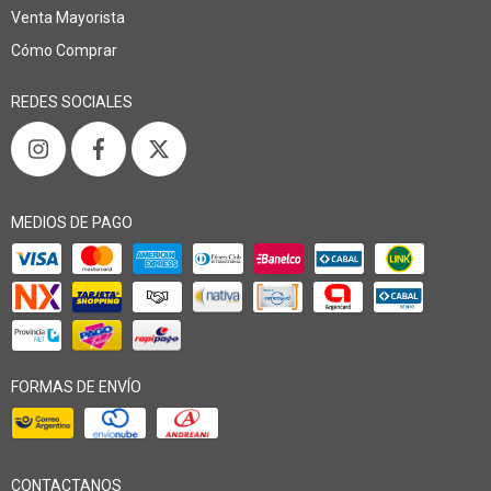
Venta Mayorista
Cómo Comprar
REDES SOCIALES
MEDIOS DE PAGO
FORMAS DE ENVÍO
CONTACTANOS