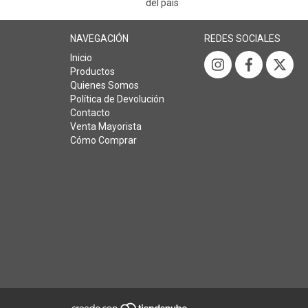
del país
NAVEGACIÓN
REDES SOCIALES
Inicio
Productos
Quienes Somos
Política de Devolución
Contacto
Venta Mayorista
Cómo Comprar