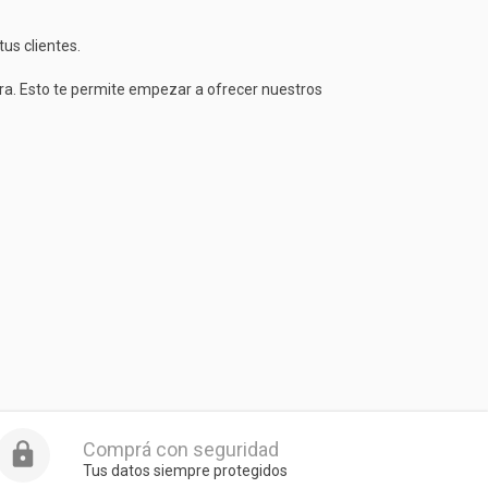
us clientes.
a. Esto te permite empezar a ofrecer nuestros
Comprá con seguridad
Tus datos siempre protegidos