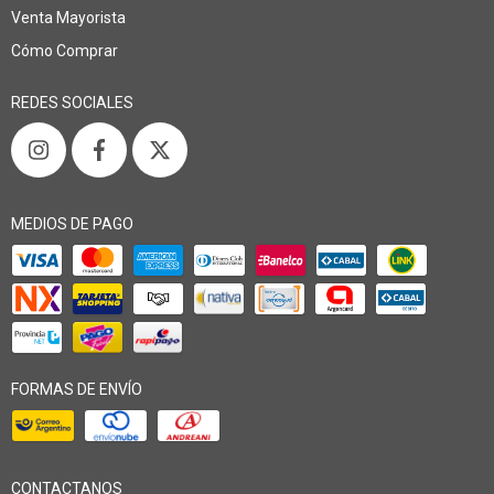
Venta Mayorista
Cómo Comprar
REDES SOCIALES
MEDIOS DE PAGO
FORMAS DE ENVÍO
CONTACTANOS