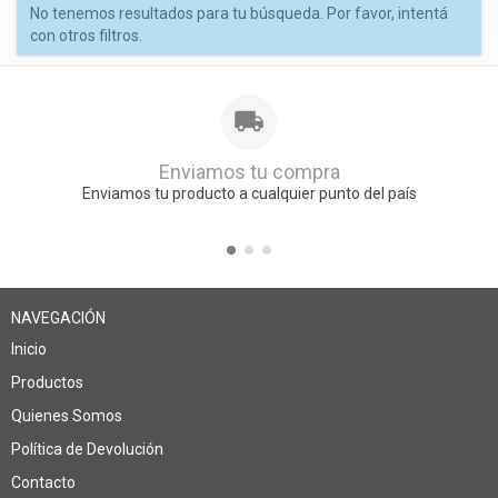
No tenemos resultados para tu búsqueda. Por favor, intentá
con otros filtros.
Enviamos tu compra
Enviamos tu producto a cualquier punto del país
NAVEGACIÓN
Inicio
Productos
Quienes Somos
Política de Devolución
Contacto