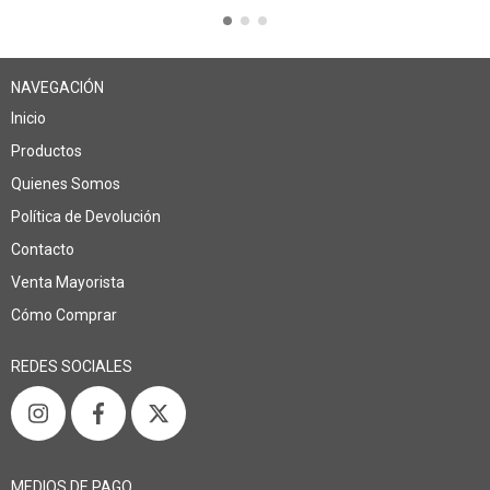
NAVEGACIÓN
Inicio
Productos
Quienes Somos
Política de Devolución
Contacto
Venta Mayorista
Cómo Comprar
REDES SOCIALES
MEDIOS DE PAGO