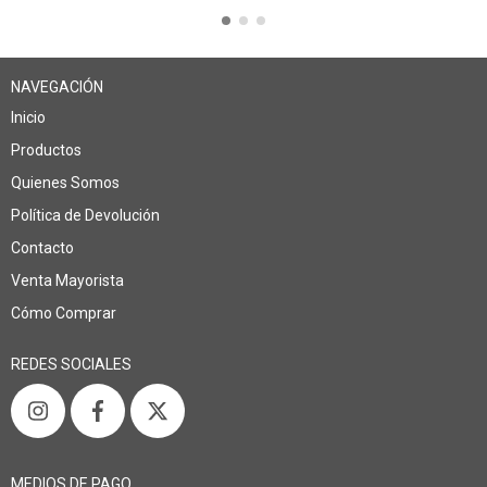
NAVEGACIÓN
Inicio
Productos
Quienes Somos
Política de Devolución
Contacto
Venta Mayorista
Cómo Comprar
REDES SOCIALES
MEDIOS DE PAGO