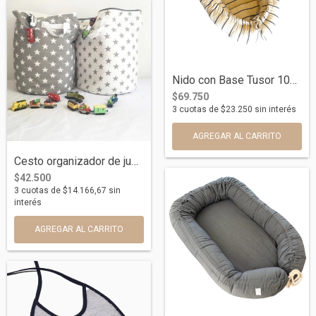
Nido con Base Tusor 100% algodón (Tamaño...
$69.750
3
cuotas de
$23.250
sin interés
AGREGAR AL CARRITO
Cesto organizador de juguetes rígido - (...
$42.500
3
cuotas de
$14.166,67
sin
interés
AGREGAR AL CARRITO