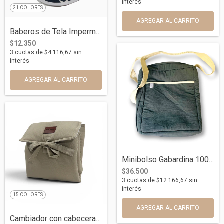
interés
21 COLORES
AGREGAR AL CARRITO
Baberos de Tela Impermeables con tiras p...
$12.350
3
cuotas de
$4.116,67
sin
interés
AGREGAR AL CARRITO
Minibolso Gabardina 100% Algodón 3 Bolsi...
$36.500
3
cuotas de
$12.166,67
sin
interés
15 COLORES
Cambiador con cabecera (38 cm x 67 cm)