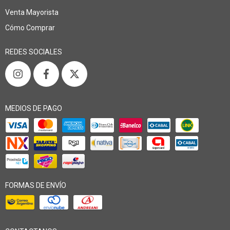
Venta Mayorista
Cómo Comprar
REDES SOCIALES
MEDIOS DE PAGO
FORMAS DE ENVÍO